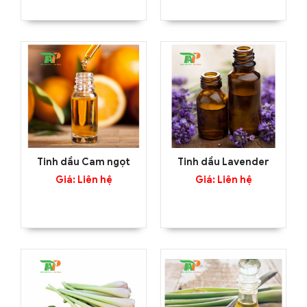
Tinh dầu Cam ngọt
Tinh dầu Lavender
Giá: Liên hệ
Giá: Liên hệ