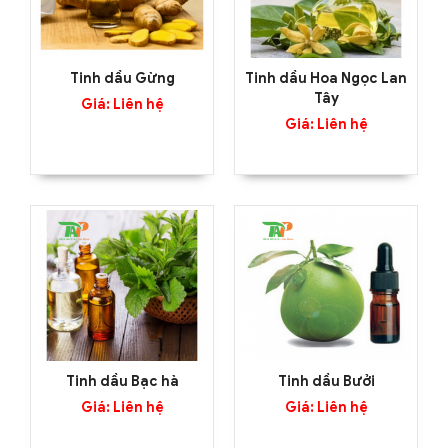
Tinh dầu Gừng
Tinh dầu Hoa Ngọc Lan
Tây
Giá: Liên hệ
Giá: Liên hệ
Tinh dầu Bạc hà
Tinh dầu Bưởi
Giá: Liên hệ
Giá: Liên hệ