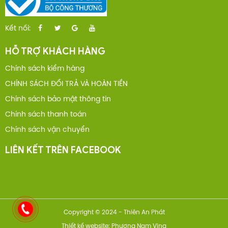
Kết nối:
HỖ TRỢ KHÁCH HÀNG
Chính sách kiểm hàng
CHÍNH SÁCH ĐỔI TRẢ VÀ HOÀN TIỀN
Chính sách bảo mật thông tin
Chính sách thanh toán
Chính sách vận chuyển
LIÊN KẾT TRÊN FACEBOOK
Copyright © 2024 - Thiên An Phát
Thiết kế website: Phương Nam Vina