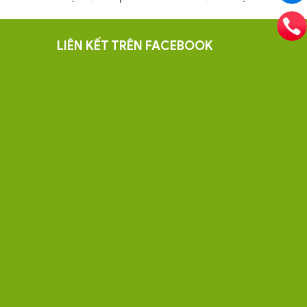
LIÊN KẾT TRÊN FACEBOOK