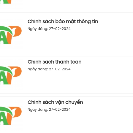
Chính sách bảo mật thông tin
Ngày đăng: 27-02-2024
Chính sách thanh toán
Ngày đăng: 27-02-2024
Chính sách vận chuyển
Ngày đăng: 27-02-2024