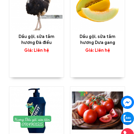
Dầu gội, sữa tắm
Dầu gội, sữa tắm
hương Đà điểu
hương Dưa gang
Giá: Liên hệ
Giá: Liên hệ